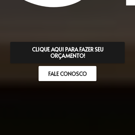
CLIQUE AQUI PARA FAZER SEU
ORÇAMENTO!
FALE CONOSCO