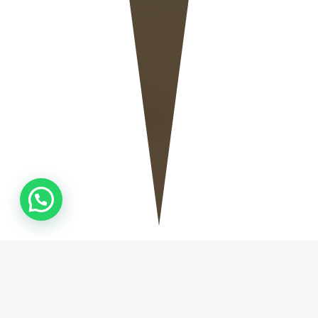
QUEM
SOMOS