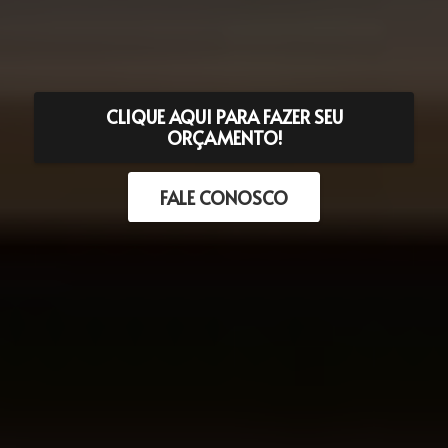
CLIQUE AQUI PARA FAZER SEU
ORÇAMENTO!
FALE CONOSCO