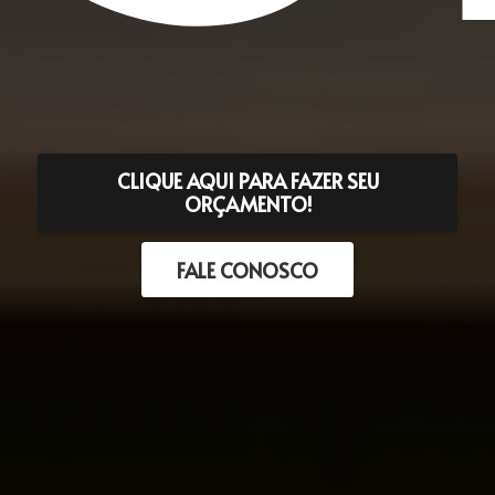
CLIQUE AQUI PARA FAZER SEU
ORÇAMENTO!
FALE CONOSCO