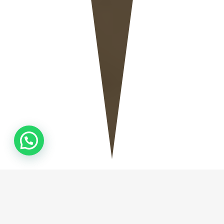
QUEM
SOMOS