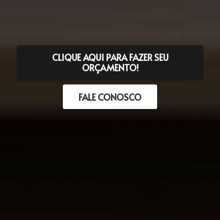
CLIQUE AQUI PARA FAZER SEU
ORÇAMENTO!
FALE CONOSCO