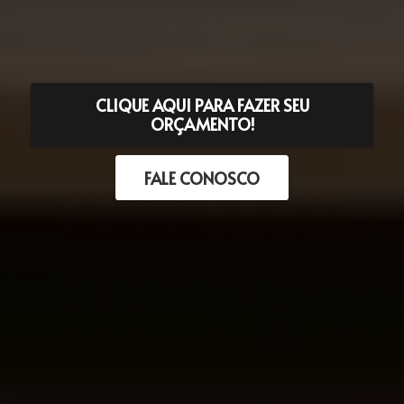
CLIQUE AQUI PARA FAZER SEU
ORÇAMENTO!
FALE CONOSCO