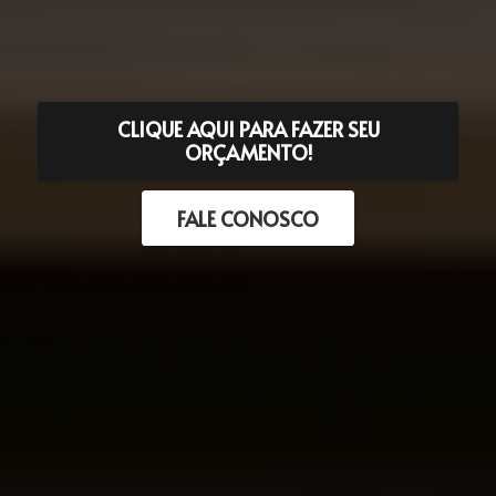
CLIQUE AQUI PARA FAZER SEU
ORÇAMENTO!
FALE CONOSCO