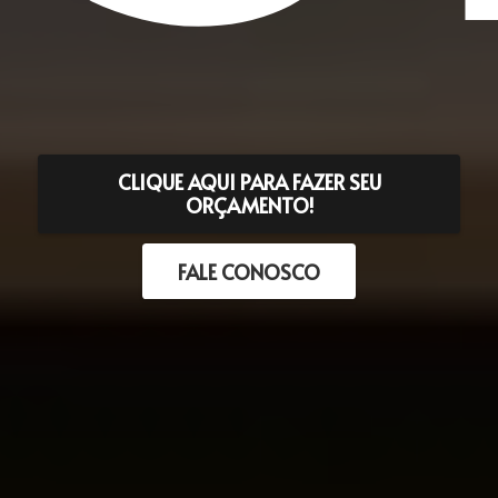
CLIQUE AQUI PARA FAZER SEU
ORÇAMENTO!
FALE CONOSCO