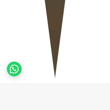
QUEM
SOMOS