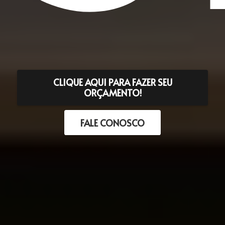
CLIQUE AQUI PARA FAZER SEU
ORÇAMENTO!
FALE CONOSCO