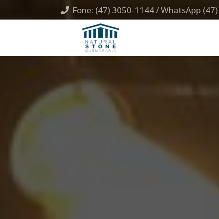
Fone: (47) 3050-1144 / WhatsApp (47