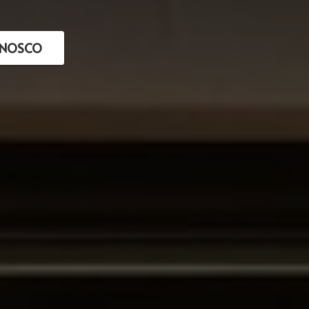
ONOSCO