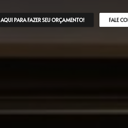
 AQUI PARA FAZER SEU ORÇAMENTO!
FALE C