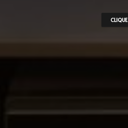
CLIQUE