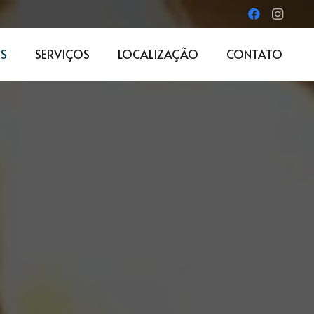
S
SERVIÇOS
LOCALIZAÇÃO
CONTATO