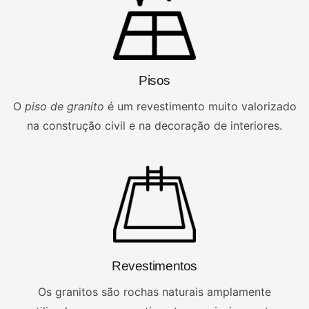
Pisos
O
piso de granito
é um revestimento muito valorizado
na construção civil e na decoração de interiores.
Revestimentos
Os granitos são rochas naturais amplamente