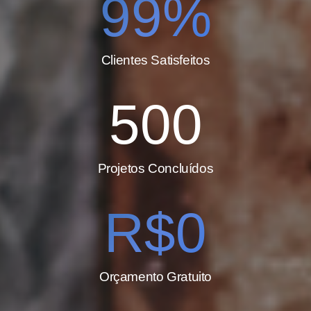
99%
Clientes Satisfeitos
500
Projetos Concluídos
R$0
Orçamento Gratuito