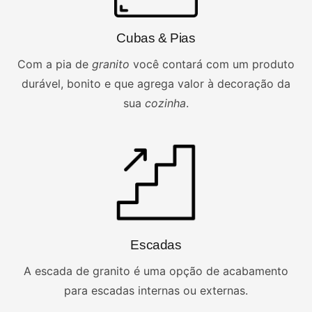
Cubas & Pias
Com a pia de
granito
você contará com um produto
durável, bonito e que agrega valor à decoração da
sua
cozinha
.
Escadas
A escada de granito é uma opção de acabamento
para
escadas internas ou externas.