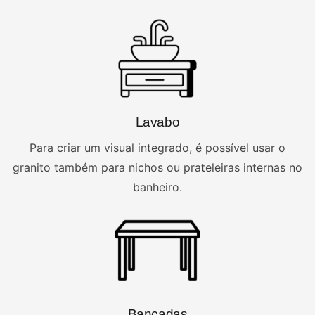
Lavabo
Para criar um visual integrado, é possível usar o
granito também para nichos ou prateleiras internas no
banheiro.
Bancadas