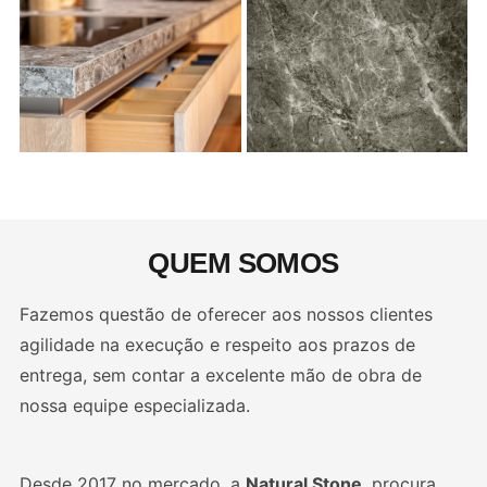
QUEM
SOMOS
Fazemos questão de oferecer aos nossos clientes
agilidade na execução e respeito aos prazos de
entrega, sem contar a excelente mão de obra de
nossa equipe especializada.
Desde 2017 no mercado, a
Natural Stone
, procura