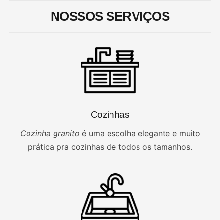
NOSSOS
SERVIÇOS
Cozinhas
Cozinha granito
é uma escolha elegante e muito
prática pra cozinhas de todos os tamanhos.