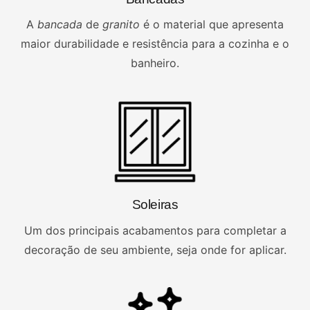
A
bancada
de
granito
é o material que apresenta
maior durabilidade e resistência para a cozinha e o
banheiro.
Soleiras
Um dos principais acabamentos para completar a
decoração de seu ambiente, seja onde for aplicar.