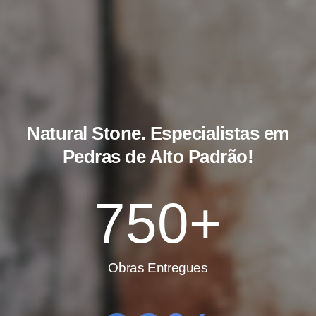
Natural Stone
. Especialistas em
Pedras de Alto Padrão!
750+
Obras Entregues