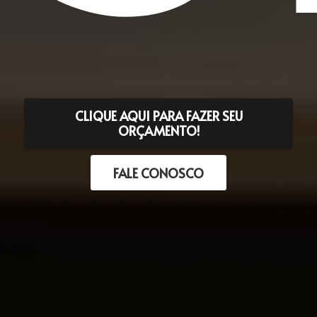
CLIQUE AQUI PARA FAZER SEU
ORÇAMENTO!
FALE CONOSCO