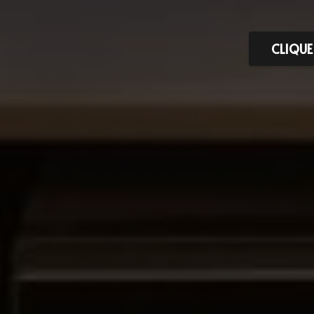
CLIQUE