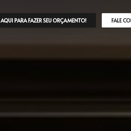
 AQUI PARA FAZER SEU ORÇAMENTO!
FALE C