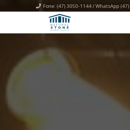
Fone: (47) 3050-1144 / WhatsApp (47