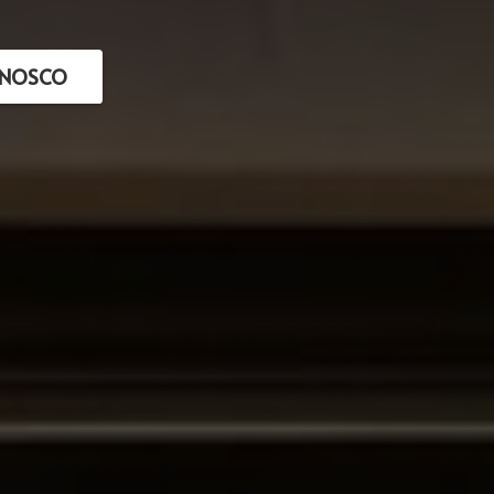
ONOSCO