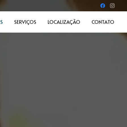
S
SERVIÇOS
LOCALIZAÇÃO
CONTATO