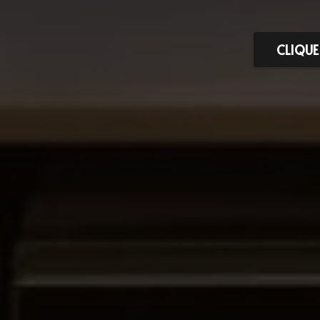
CLIQUE