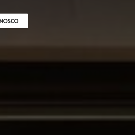
ONOSCO