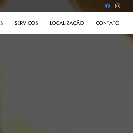
S
SERVIÇOS
LOCALIZAÇÃO
CONTATO