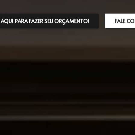
 AQUI PARA FAZER SEU ORÇAMENTO!
FALE C