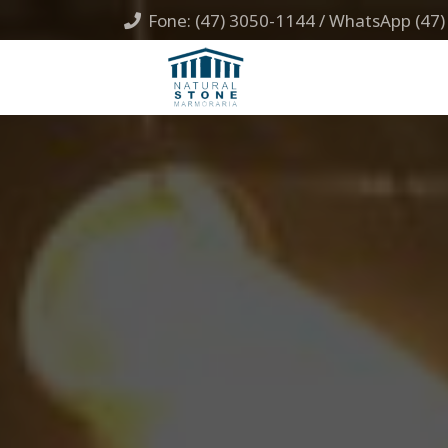
Fone: (47) 3050-1144 / WhatsApp (47