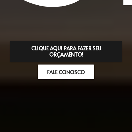
CLIQUE AQUI PARA FAZER SEU
ORÇAMENTO!
FALE CONOSCO