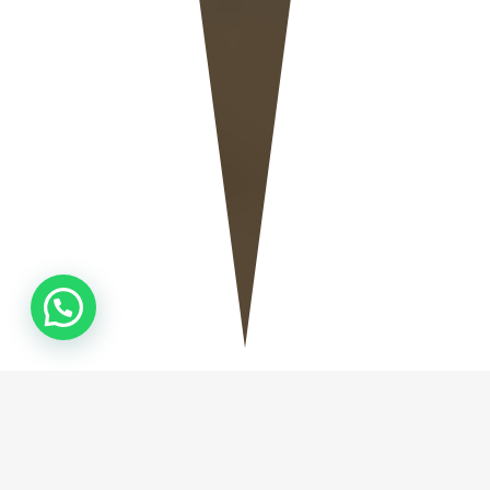
QUEM
SOMOS