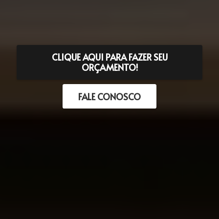
CLIQUE AQUI PARA FAZER SEU
ORÇAMENTO!
FALE CONOSCO