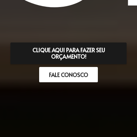
CLIQUE AQUI PARA FAZER SEU
ORÇAMENTO!
FALE CONOSCO