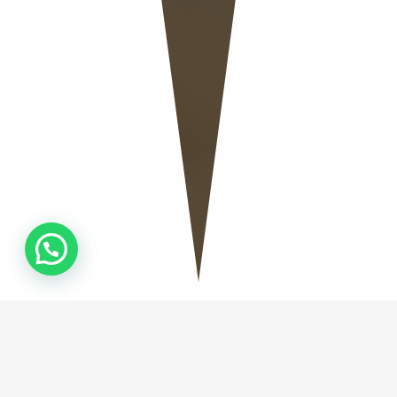
QUEM
SOMOS