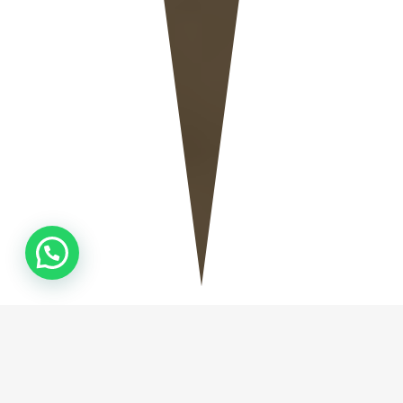
QUEM
SOMOS