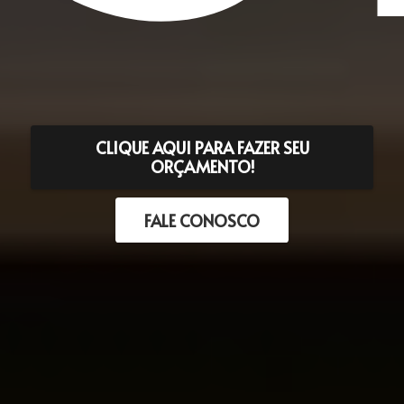
CLIQUE AQUI PARA FAZER SEU
ORÇAMENTO!
FALE CONOSCO