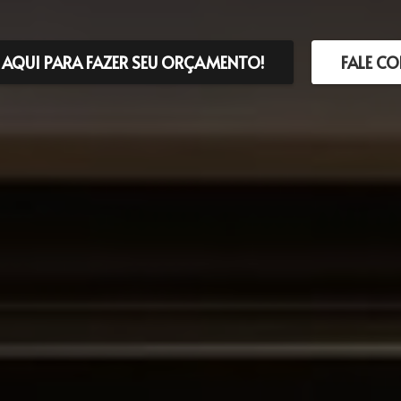
 AQUI PARA FAZER SEU ORÇAMENTO!
FALE C