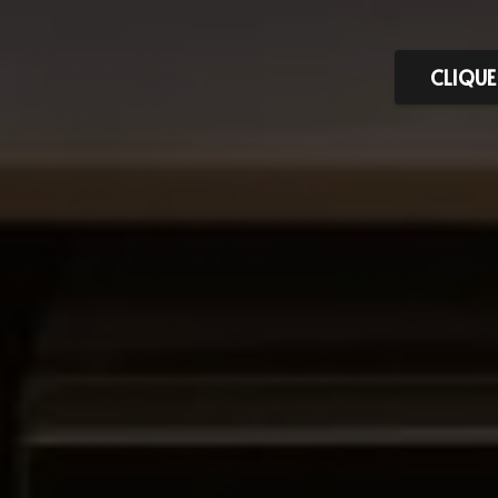
CLIQUE