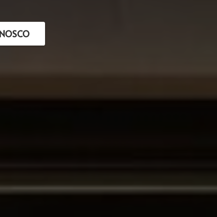
ONOSCO