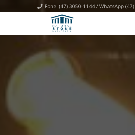
Fone: (47) 3050-1144 / WhatsApp (47