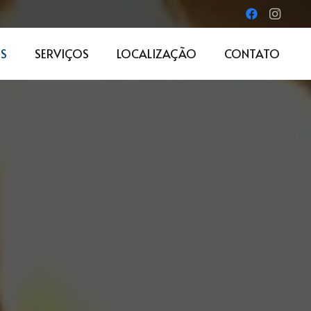
S
SERVIÇOS
LOCALIZAÇÃO
CONTATO