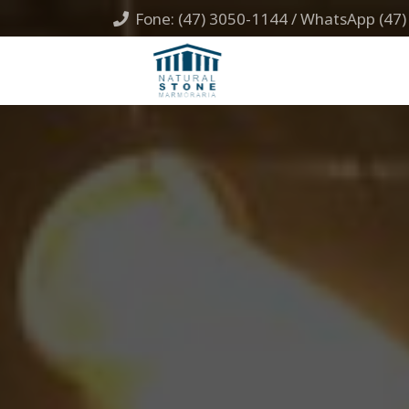
Fone: (47) 3050-1144 / WhatsApp (47