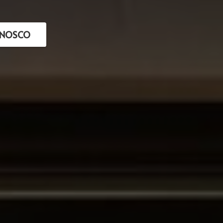
ONOSCO