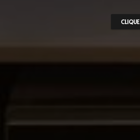
CLIQUE