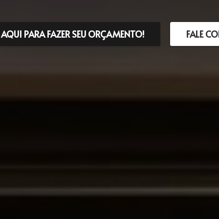
 AQUI PARA FAZER SEU ORÇAMENTO!
FALE C