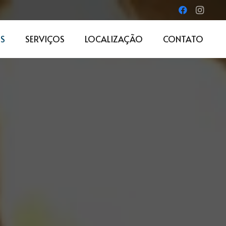
S
SERVIÇOS
LOCALIZAÇÃO
CONTATO