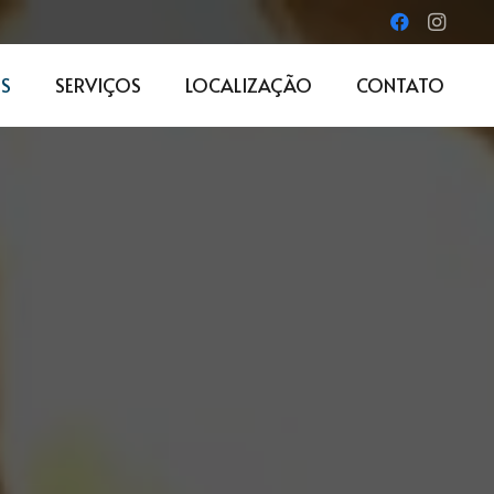
S
SERVIÇOS
LOCALIZAÇÃO
CONTATO