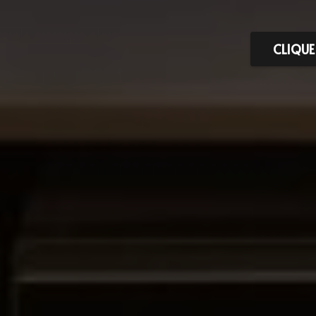
CLIQUE