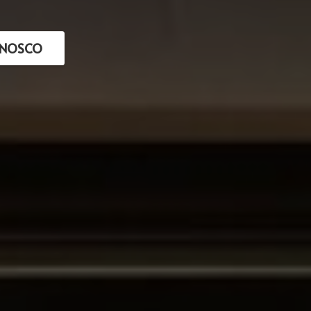
ONOSCO