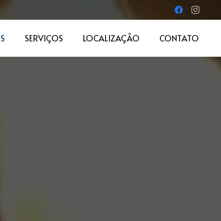
S
SERVIÇOS
LOCALIZAÇÃO
CONTATO