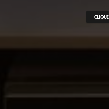
CLIQUE