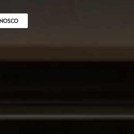
ONOSCO