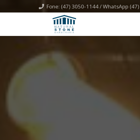
Fone: (47) 3050-1144 / WhatsApp (47