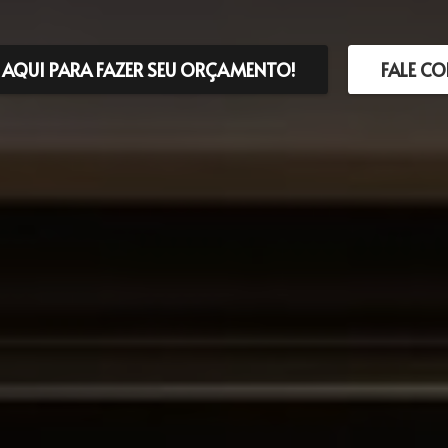
 AQUI PARA FAZER SEU ORÇAMENTO!
FALE C