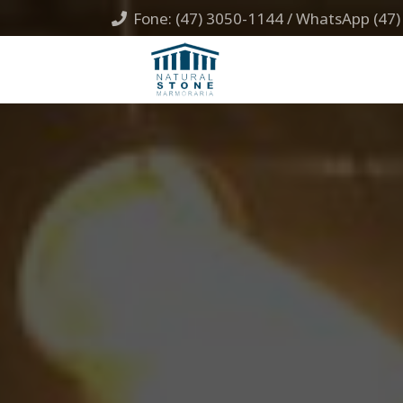
Fone: (47) 3050-1144 / WhatsApp (47