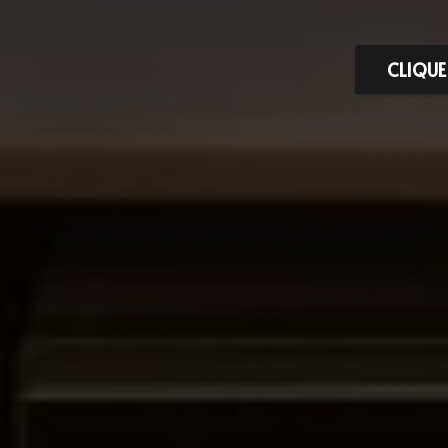
CLIQUE