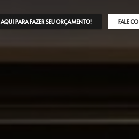
 AQUI PARA FAZER SEU ORÇAMENTO!
FALE C