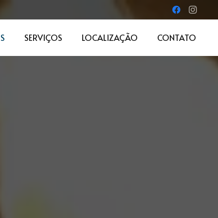
S
SERVIÇOS
LOCALIZAÇÃO
CONTATO