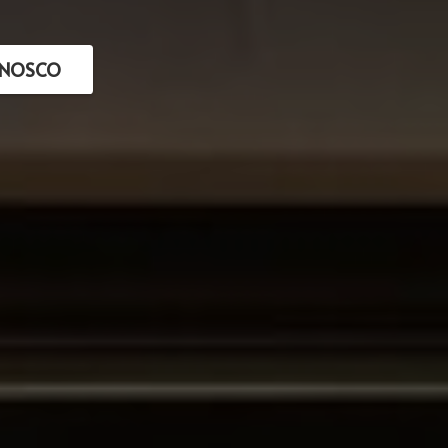
ONOSCO