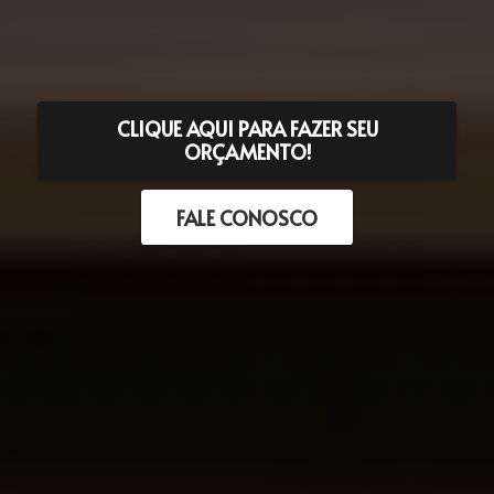
CLIQUE AQUI PARA FAZER SEU
ORÇAMENTO!
FALE CONOSCO