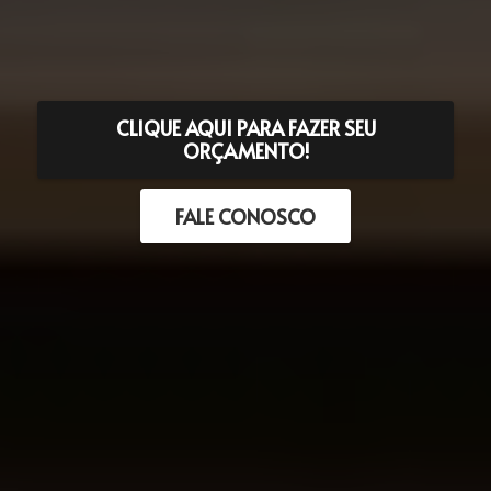
CLIQUE AQUI PARA FAZER SEU
ORÇAMENTO!
FALE CONOSCO