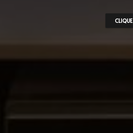
CLIQUE