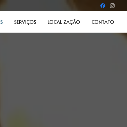
S
SERVIÇOS
LOCALIZAÇÃO
CONTATO