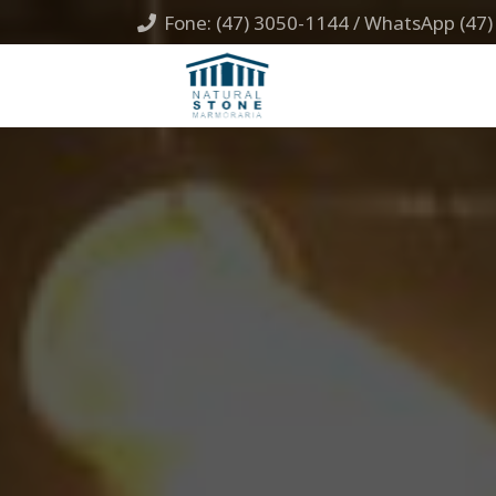
Fone: (47) 3050-1144 / WhatsApp (47