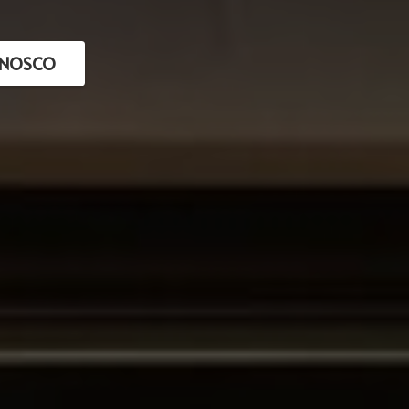
ONOSCO