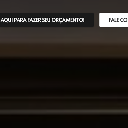
 AQUI PARA FAZER SEU ORÇAMENTO!
FALE C