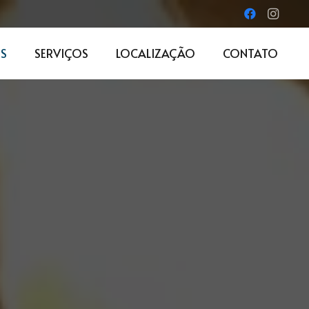
S
SERVIÇOS
LOCALIZAÇÃO
CONTATO