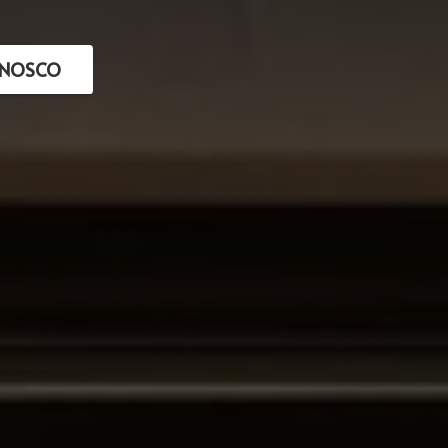
ONOSCO