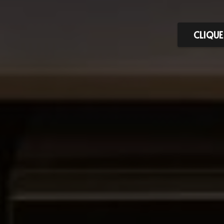
CLIQUE