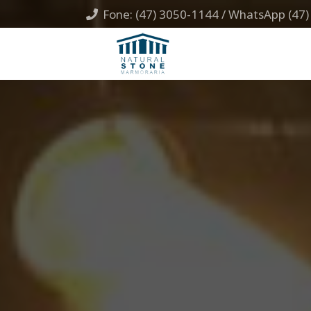
Fone: (47) 3050-1144 / WhatsApp (47