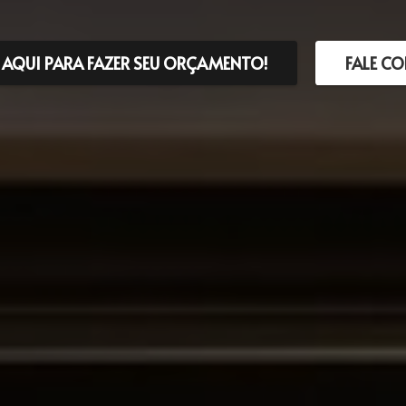
 AQUI PARA FAZER SEU ORÇAMENTO!
FALE C