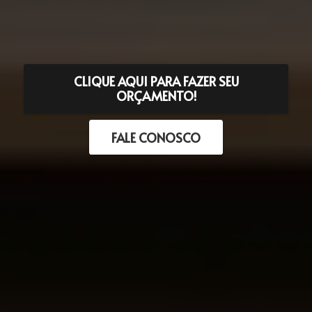
CLIQUE AQUI PARA FAZER SEU
ORÇAMENTO!
FALE CONOSCO