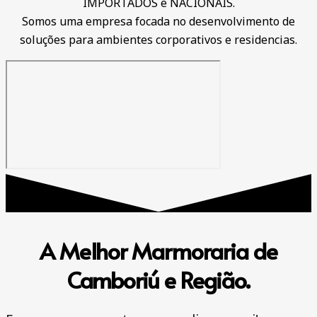
IMPORTADOS e NACIONAIS.
Somos uma empresa focada no desenvolvimento de
soluções para ambientes corporativos e residencias.
A Melhor Marmoraria de
Camboriú e Região.