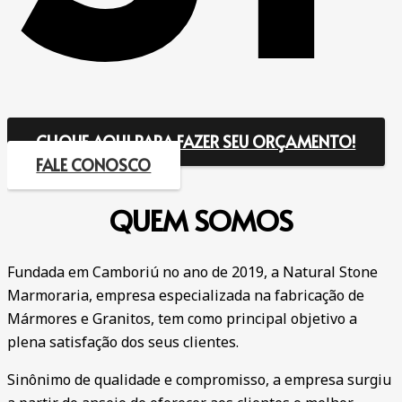
CLIQUE AQUI PARA FAZER SEU ORÇAMENTO!
FALE CONOSCO
QUEM
SOMOS
Fundada em Camboriú no ano de 2019, a Natural Stone
Marmoraria, empresa especializada na fabricação de
Mármores e Granitos, tem como principal objetivo a
plena satisfação dos seus clientes.
Sinônimo de qualidade e compromisso, a empresa surgiu