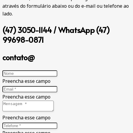
através do formulário abaixo ou do e-mail ou telefone ao
lado.
(47) 3050-1144 / WhatsApp (47)
99698-0871
contato@
Preencha esse campo
Preencha esse campo
Preencha esse campo
Preencha esse campo