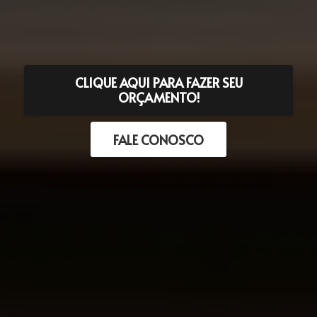
CLIQUE AQUI PARA FAZER SEU
ORÇAMENTO!
FALE CONOSCO