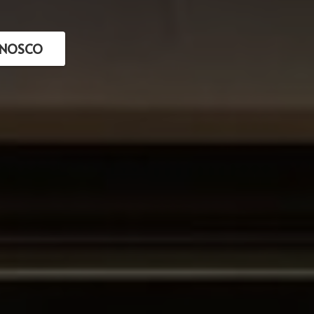
ONOSCO