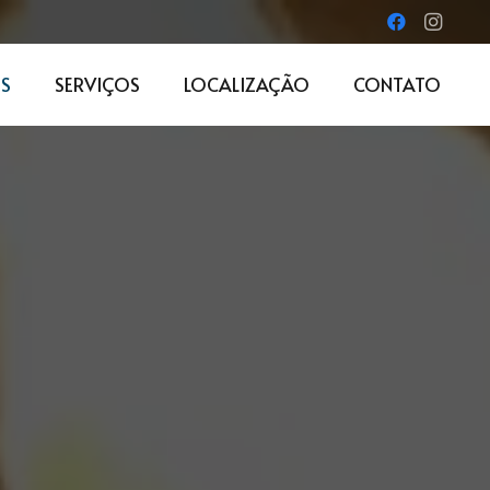
S
SERVIÇOS
LOCALIZAÇÃO
CONTATO