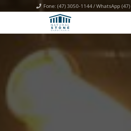
Fone: (47) 3050-1144 / WhatsApp (47