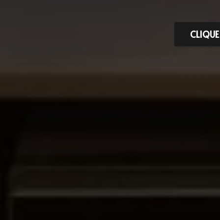
CLIQUE